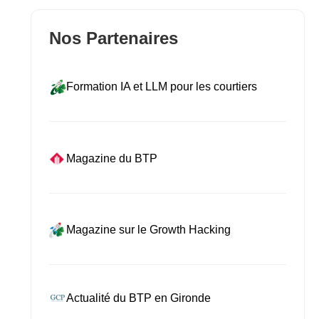
Nos Partenaires
Formation IA et LLM pour les courtiers
Magazine du BTP
Magazine sur le Growth Hacking
Actualité du BTP en Gironde