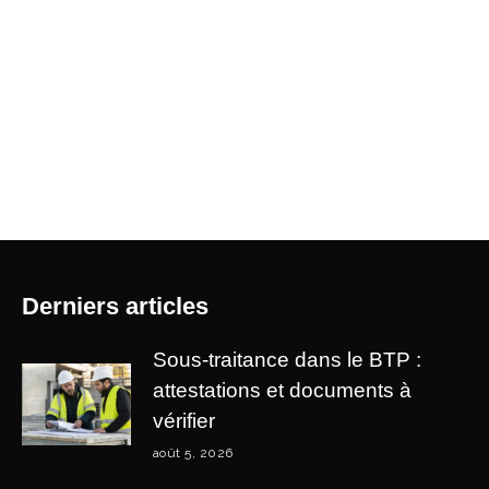
Derniers articles
Sous-traitance dans le BTP :
attestations et documents à
vérifier
août 5, 2026