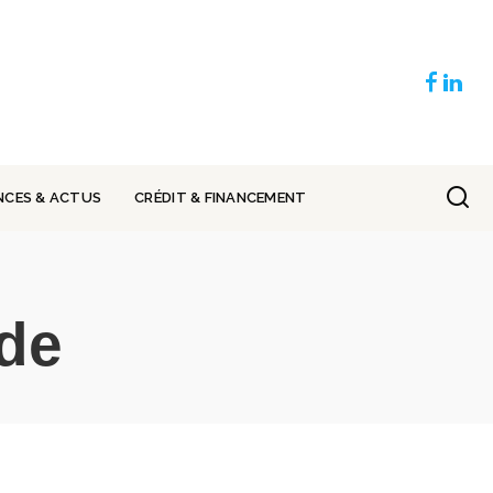
NCES & ACTUS
CRÉDIT & FINANCEMENT
de