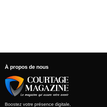
À propos de nous
Boostez votre présence digitale,