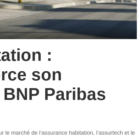
ation :
rce son
c BNP Paribas
e marché de l’assurance habitation, l’assurtech et le