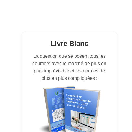
Livre Blanc
La question que se posent tous les
courtiers avec le marché de plus en
plus imprévisible et les normes de
plus en plus compliquées :