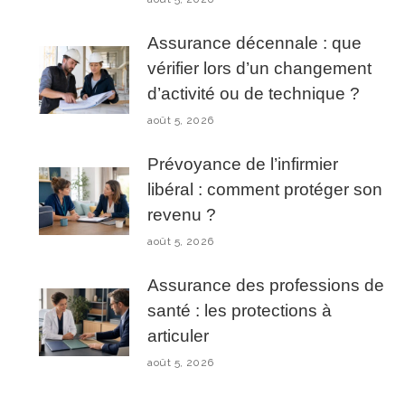
Assurance décennale : que
vérifier lors d’un changement
d’activité ou de technique ?
août 5, 2026
Prévoyance de l’infirmier
libéral : comment protéger son
revenu ?
août 5, 2026
Assurance des professions de
santé : les protections à
articuler
août 5, 2026