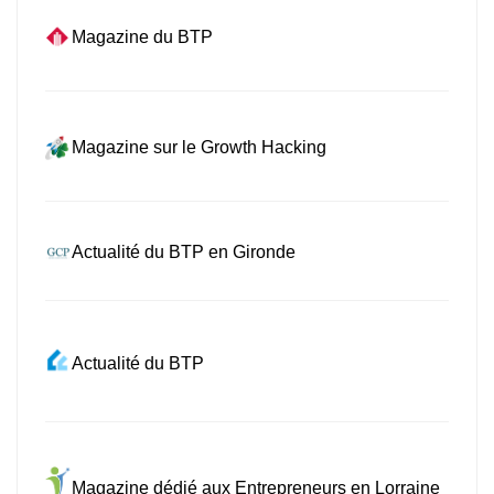
Magazine du BTP
Magazine sur le Growth Hacking
Actualité du BTP en Gironde
Actualité du BTP
Magazine dédié aux Entrepreneurs en Lorraine