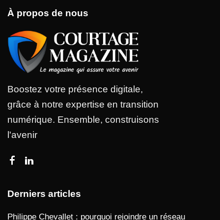
À propos de nous
Boostez votre présence digitale,
grâce à notre expertise en transition
numérique. Ensemble, construisons
l'avenir
Derniers articles
Philippe Chevallet : pourquoi rejoindre un réseau