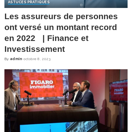
ASTUCES PRATIQUES
Les assureurs de personnes
ont versé un montant record
en 2022 | Finance et
Investissement
By
admin
octobre 8, 2023
Posted
by