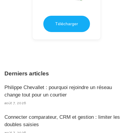
Télécharger
Derniers articles
Philippe Chevallet : pourquoi rejoindre un réseau
change tout pour un courtier
août 7, 2026
Connecter comparateur, CRM et gestion : limiter les
doubles saisies
août 7, 2026