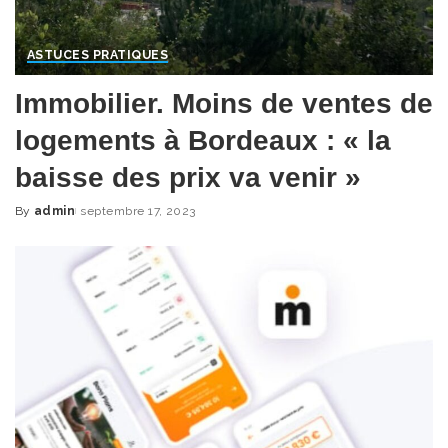
ASTUCES PRATIQUES
Immobilier. Moins de ventes de
logements à Bordeaux : « la
baisse des prix va venir »
By
admin
septembre 17, 2023
Posted
by