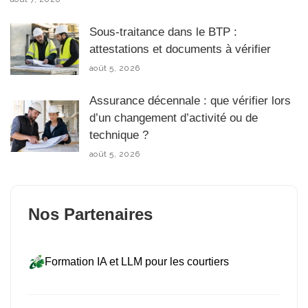
Sous-traitance dans le BTP :
attestations et documents à vérifier
août 5, 2026
Assurance décennale : que vérifier lors
d’un changement d’activité ou de
technique ?
août 5, 2026
Nos Partenaires
Formation IA et LLM pour les courtiers