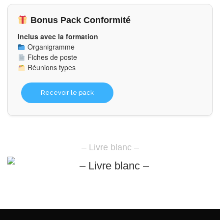
Bonus Pack Conformité
Inclus avec la formation
Organigramme
Fiches de poste
Réunions types
Recevoir le pack
– Livre blanc –