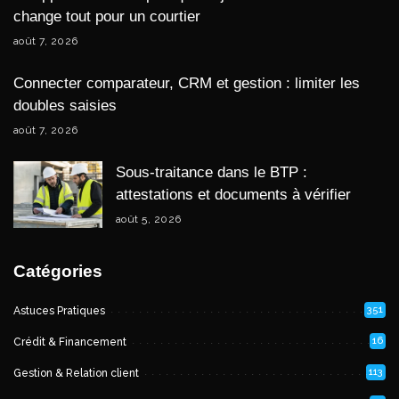
change tout pour un courtier
août 7, 2026
Connecter comparateur, CRM et gestion : limiter les
doubles saisies
août 7, 2026
Sous-traitance dans le BTP :
attestations et documents à vérifier
août 5, 2026
Catégories
351
Astuces Pratiques
16
Crédit & Financement
113
Gestion & Relation client