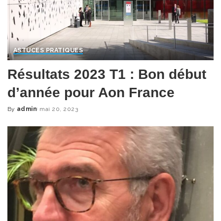
ASTUCES PRATIQUES
Résultats 2023 T1 : Bon début
d’année pour Aon France
By
admin
mai 20, 2023
Posted
by