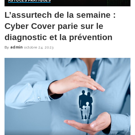
ASTUCES PRATIQUES
L’assurtech de la semaine :
Cyber Cover parie sur le
diagnostic et la prévention
By
admin
octobre 24, 2023
Posted
by