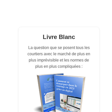
Livre Blanc
La question que se posent tous les
courtiers avec le marché de plus en
plus imprévisible et les normes de
plus en plus compliquées :