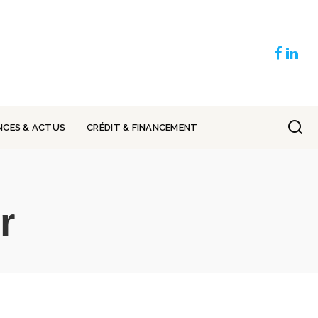
NCES & ACTUS
CRÉDIT & FINANCEMENT
r