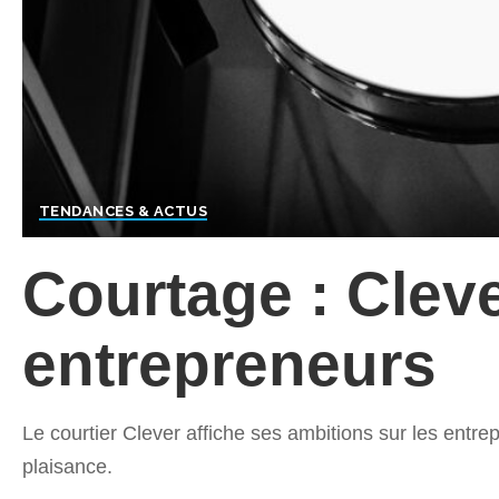
TENDANCES & ACTUS
Courtage : Cleve
entrepreneurs
Le courtier Clever affiche ses ambitions sur les entrep
plaisance.