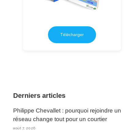
Télécharger
Derniers articles
Philippe Chevallet : pourquoi rejoindre un
réseau change tout pour un courtier
août 7, 2026