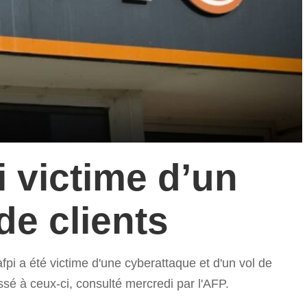
i victime d’un
de clients
afpi a été victime d'une cyberattaque et d'un vol de
sé à ceux-ci, consulté mercredi par l'AFP.