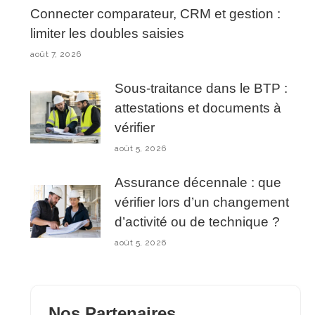
Connecter comparateur, CRM et gestion :
limiter les doubles saisies
août 7, 2026
Sous-traitance dans le BTP :
attestations et documents à
vérifier
août 5, 2026
Assurance décennale : que
vérifier lors d’un changement
d’activité ou de technique ?
août 5, 2026
Nos Partenaires