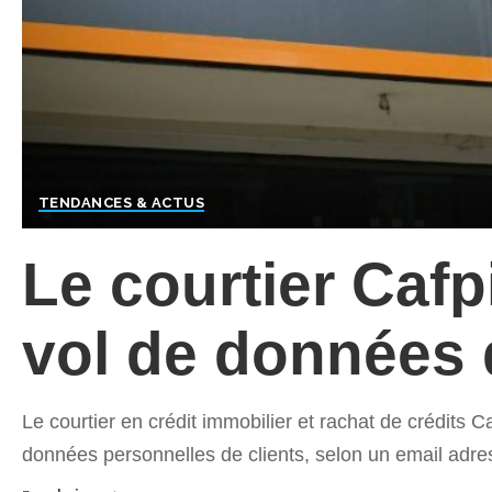
TENDANCES & ACTUS
Le courtier Cafp
vol de données 
Le courtier en crédit immobilier et rachat de crédits C
données personnelles de clients, selon un email adres