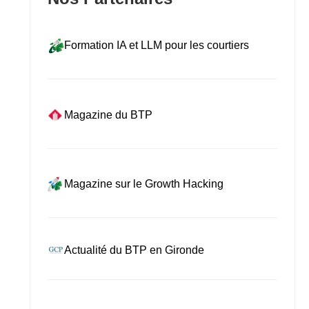
Formation IA et LLM pour les courtiers
Magazine du BTP
Magazine sur le Growth Hacking
Actualité du BTP en Gironde