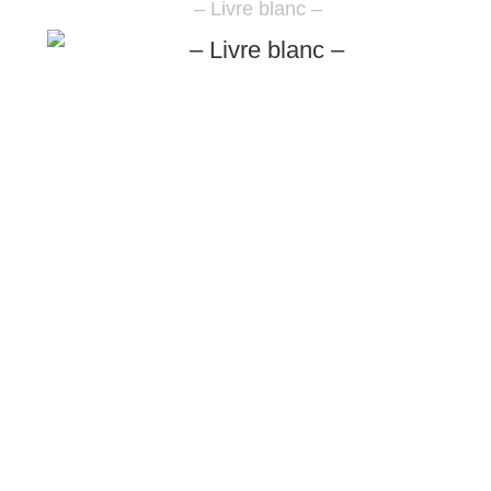
– Livre blanc –