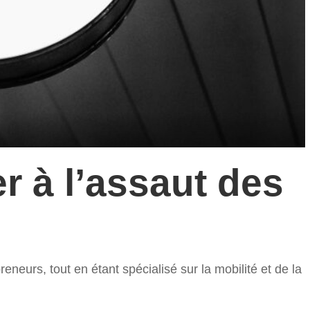
r à l’assaut des
reneurs, tout en étant spécialisé sur la mobilité et de la