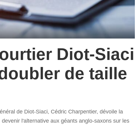
ourtier Diot-Siaci
oubler de taille
néral de Diot-Siaci, Cédric Charpentier, dévoile la
 devenir l'alternative aux géants anglo-saxons sur les