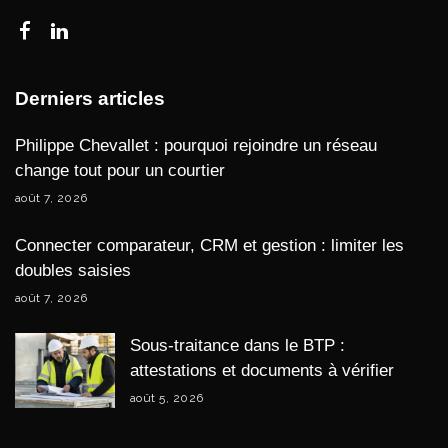
Derniers articles
Philippe Chevallet : pourquoi rejoindre un réseau
change tout pour un courtier
août 7, 2026
Connecter comparateur, CRM et gestion : limiter les
doubles saisies
août 7, 2026
Sous-traitance dans le BTP :
attestations et documents à vérifier
août 5, 2026