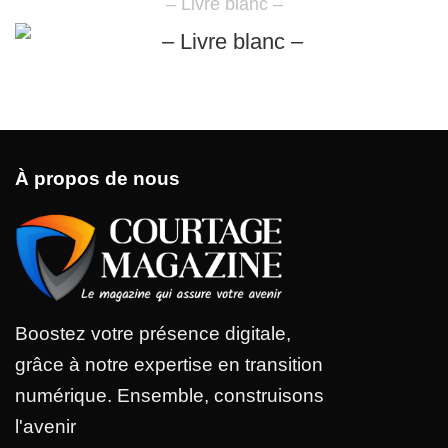
– Livre blanc –
À propos de nous
Boostez votre présence digitale,
grâce à notre expertise en transition
numérique. Ensemble, construisons
l'avenir