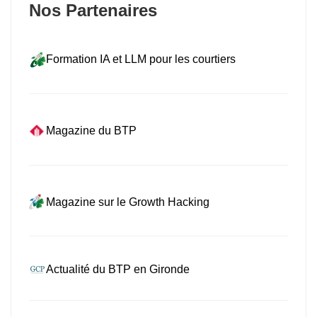
Nos Partenaires
Formation IA et LLM pour les courtiers
Magazine du BTP
Magazine sur le Growth Hacking
Actualité du BTP en Gironde