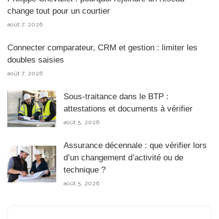
change tout pour un courtier
août 7, 2026
Connecter comparateur, CRM et gestion : limiter les
doubles saisies
août 7, 2026
Sous-traitance dans le BTP :
attestations et documents à vérifier
août 5, 2026
Assurance décennale : que vérifier lors
d’un changement d’activité ou de
technique ?
août 5, 2026