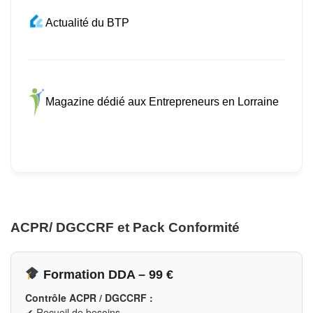
Actualité du BTP
Magazine dédié aux Entrepreneurs en Lorraine
ACPR/ DGCCRF et Pack Conformité
Formation DDA – 99 €
Contrôle ACPR / DGCCRF :
✔ Recueil de besoins