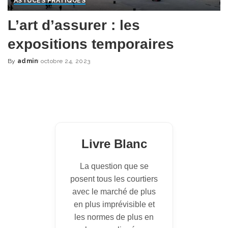
ASTUCES PRATIQUES
L’art d’assurer : les
expositions temporaires
By
admin
octobre 24, 2023
Posted
by
Livre Blanc
La question que se
posent tous les courtiers
avec le marché de plus
en plus imprévisible et
les normes de plus en