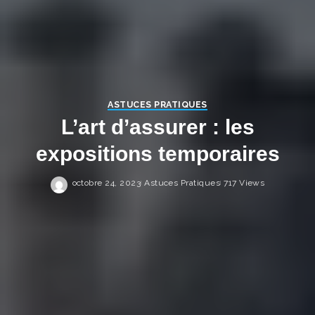
ASTUCES PRATIQUES
L’art d’assurer : les
expositions temporaires
octobre 24, 2023
Astuces Pratiques
717 Views