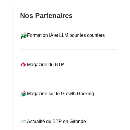
Nos Partenaires
Formation IA et LLM pour les courtiers
Magazine du BTP
Magazine sur le Growth Hacking
Actualité du BTP en Gironde