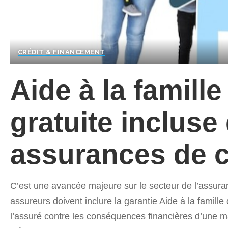
CRÉDIT & FINANCEMENT
Aide à la famille
gratuite incluse
assurances de c
C’est une avancée majeure sur le secteur de l’assuran
assureurs doivent inclure la garantie Aide à la famill
l’assuré contre les conséquences financières d’une m