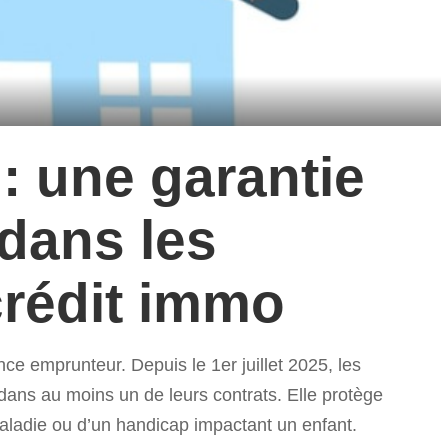
 : une garantie
 dans les
rédit immo
ce emprunteur. Depuis le 1er juillet 2025, les
e dans au moins un de leurs contrats. Elle protège
aladie ou d’un handicap impactant un enfant.