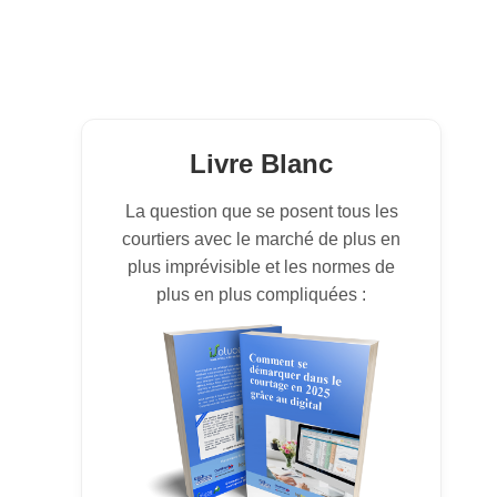
Livre Blanc
La question que se posent tous les
courtiers avec le marché de plus en
plus imprévisible et les normes de
plus en plus compliquées :