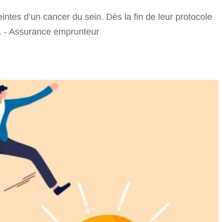
ntes d’un cancer du sein. Dès la fin de leur protocole
.. - Assurance emprunteur