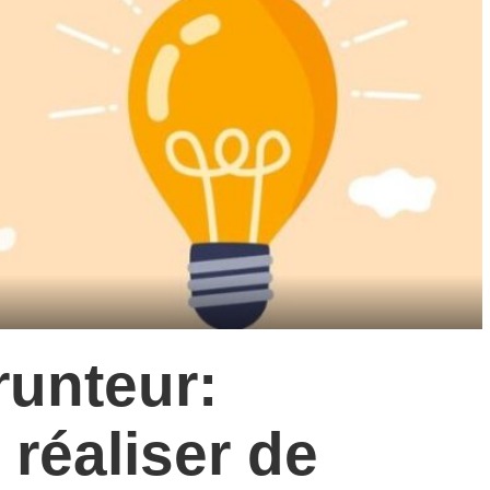
unteur:
réaliser de