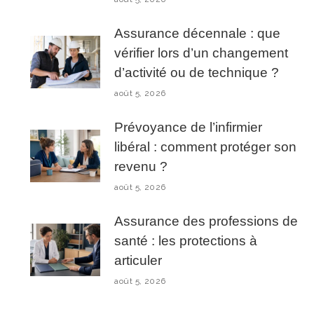
Assurance décennale : que
vérifier lors d’un changement
d’activité ou de technique ?
août 5, 2026
Prévoyance de l’infirmier
libéral : comment protéger son
revenu ?
août 5, 2026
Assurance des professions de
santé : les protections à
articuler
août 5, 2026