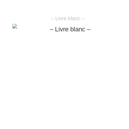
– Livre blanc –