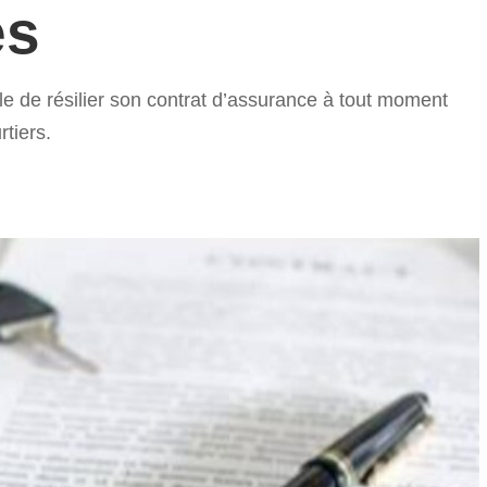
es
e de résilier son contrat d’assurance à tout moment
tiers.