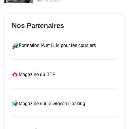
août 5, 2026
Nos Partenaires
Formation IA et LLM pour les courtiers
Magazine du BTP
Magazine sur le Growth Hacking