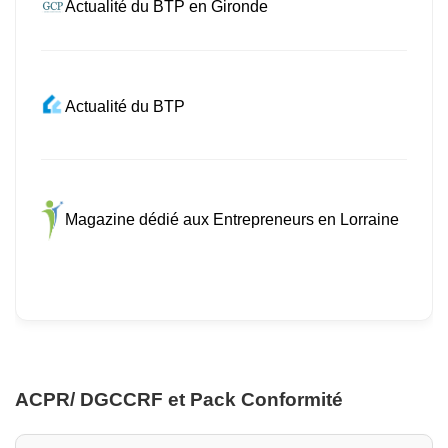
Actualité du BTP en Gironde
Actualité du BTP
Magazine dédié aux Entrepreneurs en Lorraine
ACPR/ DGCCRF et Pack Conformité