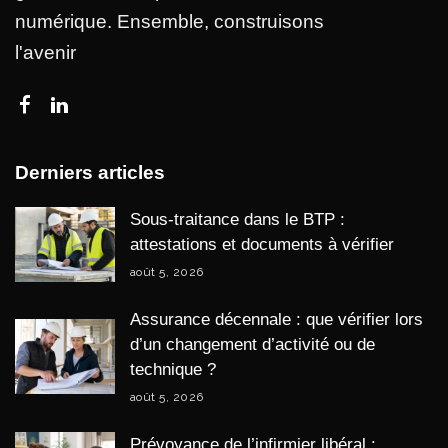
numérique. Ensemble, construisons
l'avenir
Derniers articles
Sous-traitance dans le BTP :
attestations et documents à vérifier
août 5, 2026
Assurance décennale : que vérifier lors
d’un changement d’activité ou de
technique ?
août 5, 2026
Prévoyance de l’infirmier libéral :