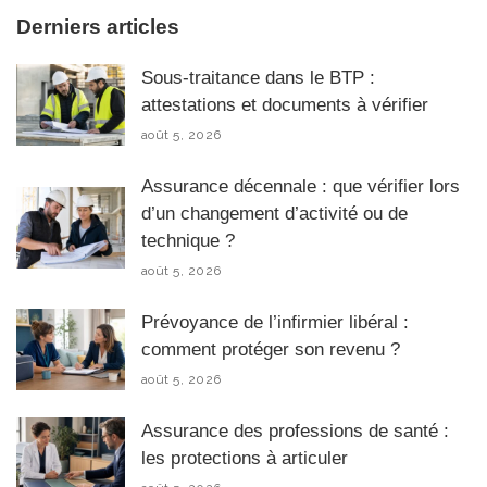
Derniers articles
Sous-traitance dans le BTP :
attestations et documents à vérifier
août 5, 2026
Assurance décennale : que vérifier lors
d’un changement d’activité ou de
technique ?
août 5, 2026
Prévoyance de l’infirmier libéral :
comment protéger son revenu ?
août 5, 2026
Assurance des professions de santé :
les protections à articuler