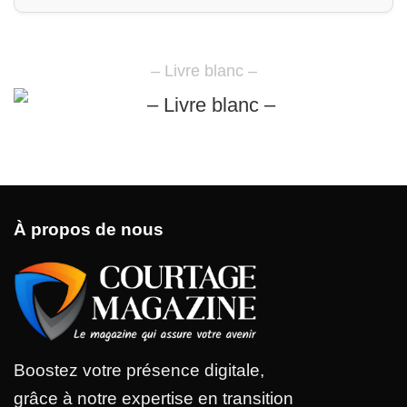
– Livre blanc –
À propos de nous
Boostez votre présence digitale,
grâce à notre expertise en transition