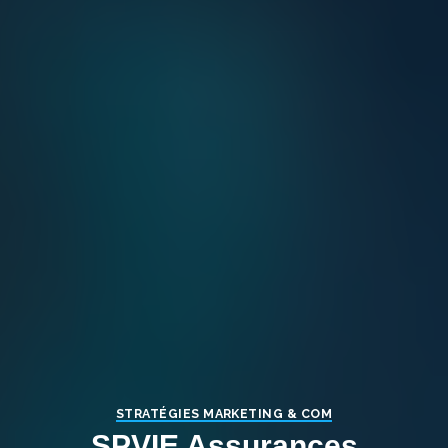
STRATÉGIES MARKETING & COM
SPVIE Assurances