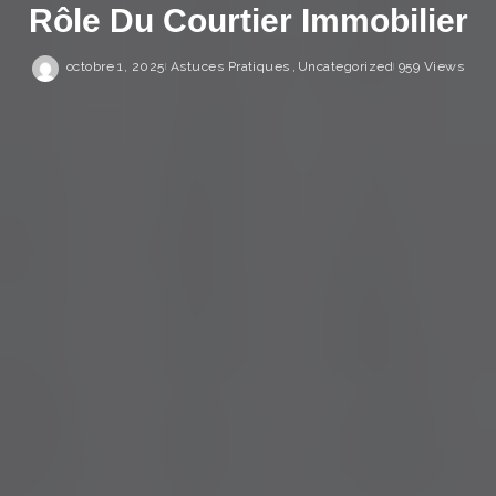
Rôle Du Courtier Immobilier
octobre 1, 2025
Astuces Pratiques
Uncategorized
959 Views