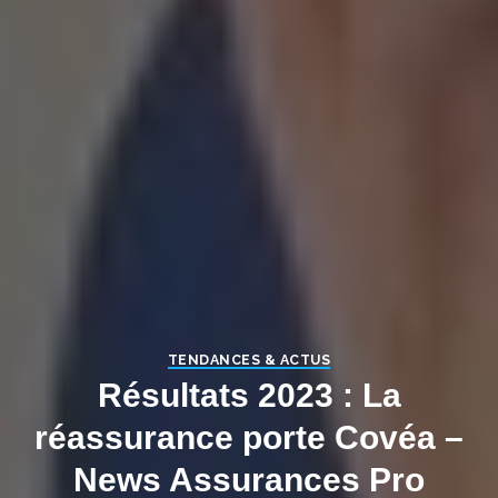
TENDANCES & ACTUS
Résultats 2023 : La
réassurance porte Covéa –
News Assurances Pro