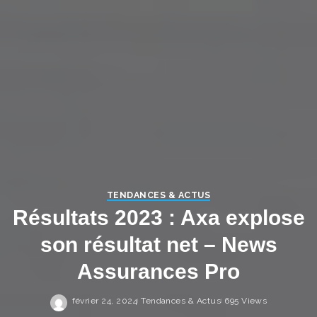
TENDANCES & ACTUS
Résultats 2023 : Axa explose
son résultat net – News
Assurances Pro
février 24, 2024
Tendances & Actus
695 Views