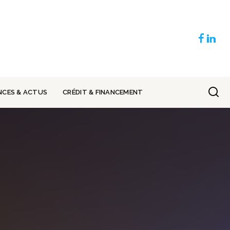
NCES & ACTUS
CRÉDIT & FINANCEMENT