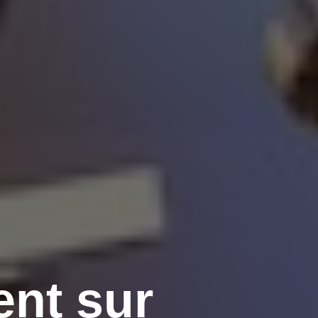
ent sur