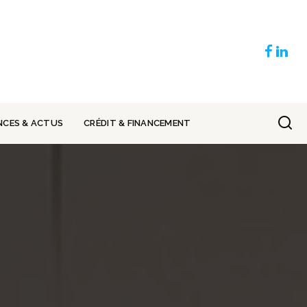
NCES & ACTUS
CRÉDIT & FINANCEMENT