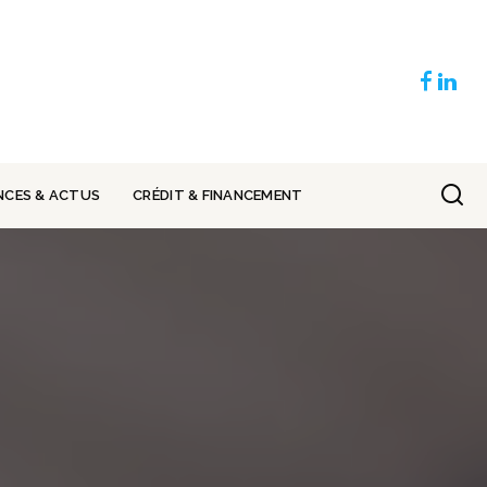
NCES & ACTUS
CRÉDIT & FINANCEMENT