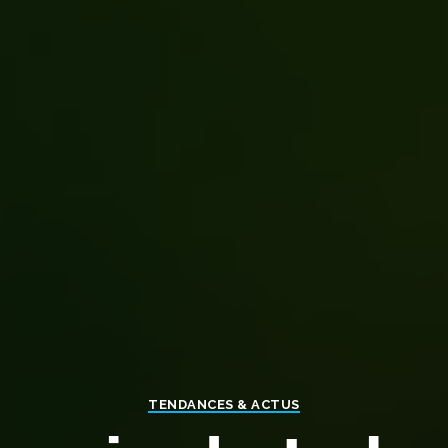
TENDANCES & ACTUS