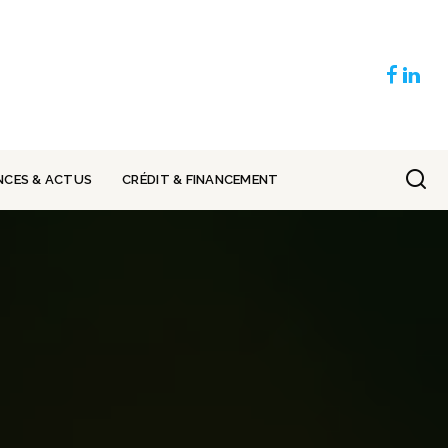
NCES & ACTUS
CRÉDIT & FINANCEMENT