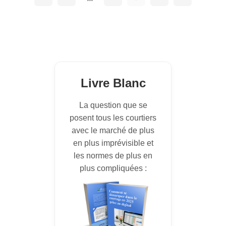
Livre Blanc
La question que se
posent tous les courtiers
avec le marché de plus
en plus imprévisible et
les normes de plus en
plus compliquées :