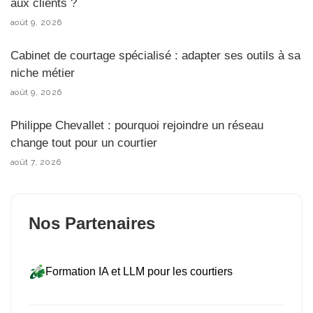
aux clients ?
août 9, 2026
Cabinet de courtage spécialisé : adapter ses outils à sa
niche métier
août 9, 2026
Philippe Chevallet : pourquoi rejoindre un réseau
change tout pour un courtier
août 7, 2026
Nos Partenaires
Formation IA et LLM pour les courtiers