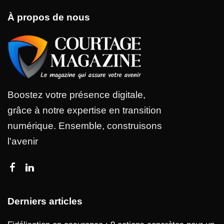
À propos de nous
Boostez votre présence digitale,
grâce à notre expertise en transition
numérique. Ensemble, construisons
l'avenir
Derniers articles