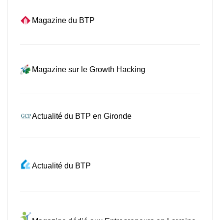
Magazine du BTP
Magazine sur le Growth Hacking
Actualité du BTP en Gironde
Actualité du BTP