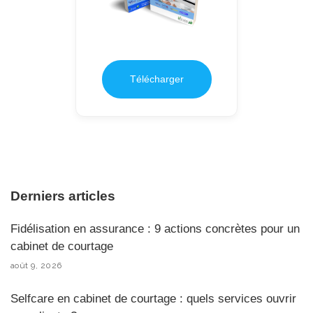
Télécharger
Derniers articles
Fidélisation en assurance : 9 actions concrètes pour un
cabinet de courtage
août 9, 2026
Selfcare en cabinet de courtage : quels services ouvrir