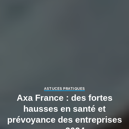
ASTUCES PRATIQUES
Axa France : des fortes
hausses en santé et
prévoyance des entreprises