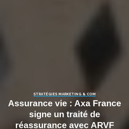
STRATÉGIES MARKETING & COM
Assurance vie : Axa France
signe un traité de
réassurance avec ARVF