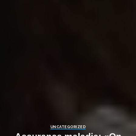
UNCATEGORIZED