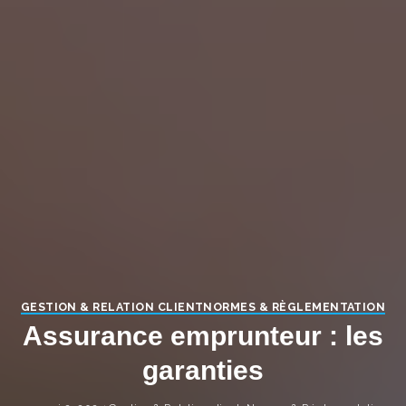
GESTION & RELATION CLIENT
NORMES & RÈGLEMENTATION
Assurance emprunteur : les
garanties