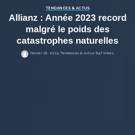
TENDANCES & ACTUS
Allianz : Année 2023 record
malgré le poids des
catastrophes naturelles
février 28, 2024
Tendances & Actus
847 Views