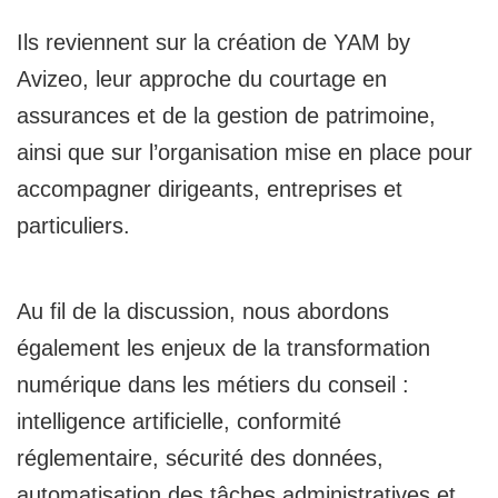
Ils reviennent sur la création de YAM by
Avizeo, leur approche du courtage en
assurances et de la gestion de patrimoine,
ainsi que sur l’organisation mise en place pour
accompagner dirigeants, entreprises et
particuliers.
Au fil de la discussion, nous abordons
également les enjeux de la transformation
numérique dans les métiers du conseil :
intelligence artificielle, conformité
réglementaire, sécurité des données,
automatisation des tâches administratives et