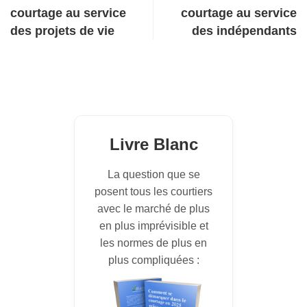
courtage au service
courtage au service
des projets de vie
des indépendants
Livre Blanc
La question que se
posent tous les courtiers
avec le marché de plus
en plus imprévisible et
les normes de plus en
plus compliquées :