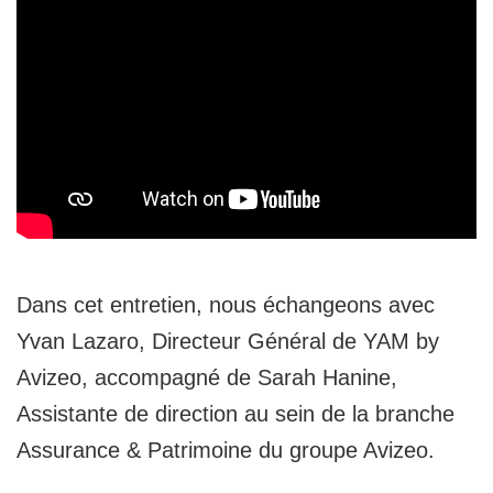
Dans cet entretien, nous échangeons avec
Yvan Lazaro, Directeur Général de YAM by
Avizeo, accompagné de Sarah Hanine,
Assistante de direction au sein de la branche
Assurance & Patrimoine du groupe Avizeo.