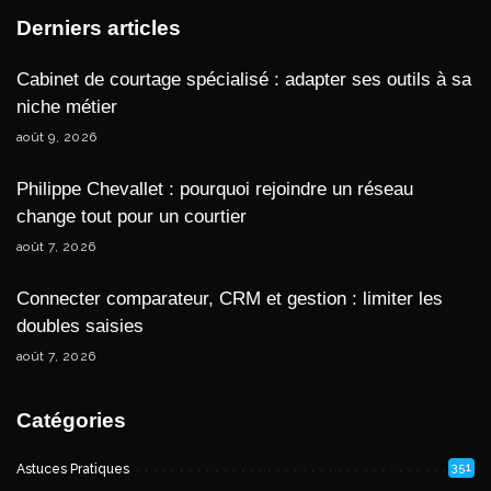
Derniers articles
Cabinet de courtage spécialisé : adapter ses outils à sa
niche métier
août 9, 2026
Philippe Chevallet : pourquoi rejoindre un réseau
change tout pour un courtier
août 7, 2026
Connecter comparateur, CRM et gestion : limiter les
doubles saisies
août 7, 2026
Catégories
351
Astuces Pratiques