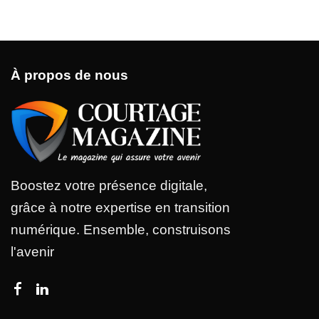
À propos de nous
Boostez votre présence digitale,
grâce à notre expertise en transition
numérique. Ensemble, construisons
l'avenir