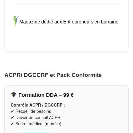
Magazine dédié aux Entrepreneurs en Lorraine
ACPR/ DGCCRF et Pack Conformité
Formation DDA – 99 €
Contrôle ACPR / DGCCRF :
✔ Recueil de besoins
✔ Devoir de conseil ACPR
✔ Secret médical (modèle)