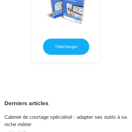
Télécharger
Derniers articles
Cabinet de courtage spécialisé : adapter ses outils à sa
niche métier