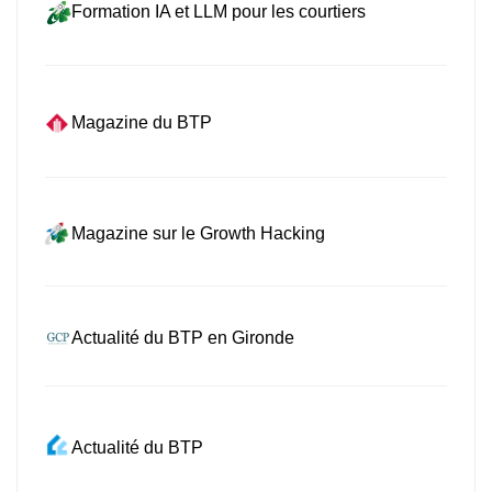
Formation IA et LLM pour les courtiers
Magazine du BTP
Magazine sur le Growth Hacking
Actualité du BTP en Gironde
Actualité du BTP