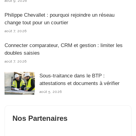
août 9, 2026
Philippe Chevallet : pourquoi rejoindre un réseau
change tout pour un courtier
août 7, 2026
Connecter comparateur, CRM et gestion : limiter les
doubles saisies
août 7, 2026
Sous-traitance dans le BTP :
attestations et documents à vérifier
août 5, 2026
Nos Partenaires