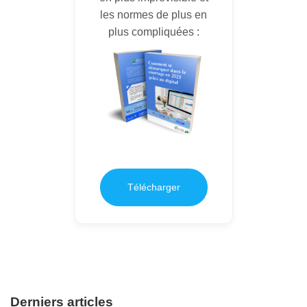
les normes de plus en
plus compliquées :
Télécharger
Derniers articles