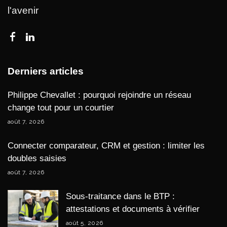
l'avenir
Derniers articles
Philippe Chevallet : pourquoi rejoindre un réseau
change tout pour un courtier
août 7, 2026
Connecter comparateur, CRM et gestion : limiter les
doubles saisies
août 7, 2026
Sous-traitance dans le BTP :
attestations et documents à vérifier
août 5, 2026