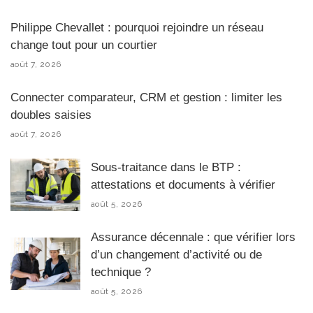
Philippe Chevallet : pourquoi rejoindre un réseau
change tout pour un courtier
août 7, 2026
Connecter comparateur, CRM et gestion : limiter les
doubles saisies
août 7, 2026
Sous-traitance dans le BTP :
attestations et documents à vérifier
août 5, 2026
Assurance décennale : que vérifier lors
d’un changement d’activité ou de
technique ?
août 5, 2026