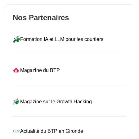
Nos Partenaires
Formation IA et LLM pour les courtiers
Magazine du BTP
Magazine sur le Growth Hacking
Actualité du BTP en Gironde