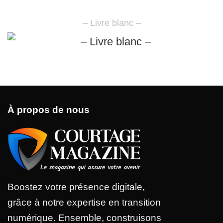
– Livre blanc –
À propos de nous
Boostez votre présence digitale,
grâce à notre expertise en transition
numérique. Ensemble, construisons