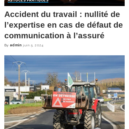
ASTUCES PRATIQUES
Accident du travail : nullité de
l’expertise en cas de défaut de
communication à l’assuré
By
admin
juin 5, 2024
Posted
by