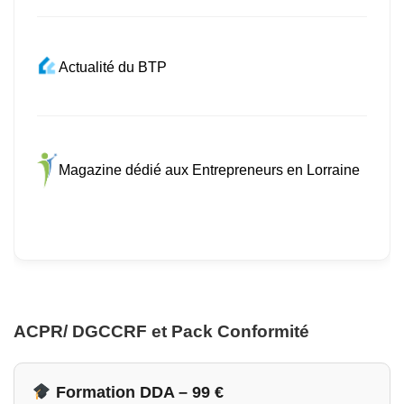
Actualité du BTP
Magazine dédié aux Entrepreneurs en Lorraine
ACPR/ DGCCRF et Pack Conformité
Formation DDA – 99 €