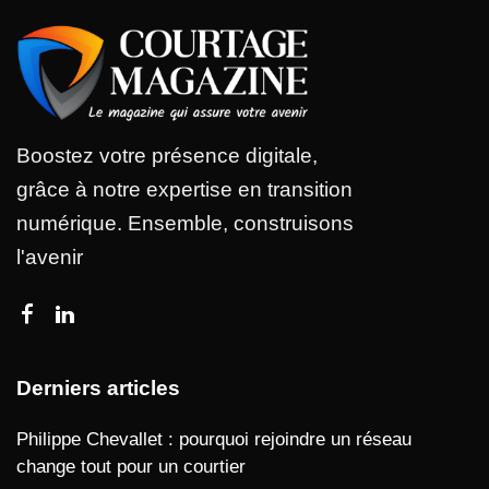
Boostez votre présence digitale,
grâce à notre expertise en transition
numérique. Ensemble, construisons
l'avenir
Derniers articles
Philippe Chevallet : pourquoi rejoindre un réseau
change tout pour un courtier