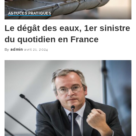
ASTUCES PRATIQUES
Le dégât des eaux, 1er sinistre
du quotidien en France
By
admin
avril 21, 2024
Posted
by