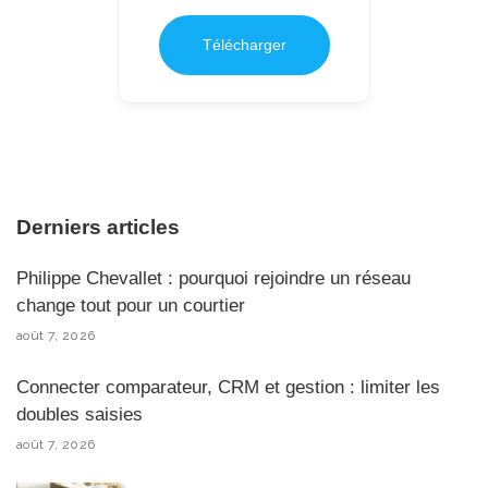
Télécharger
Derniers articles
Philippe Chevallet : pourquoi rejoindre un réseau
change tout pour un courtier
août 7, 2026
Connecter comparateur, CRM et gestion : limiter les
doubles saisies
août 7, 2026