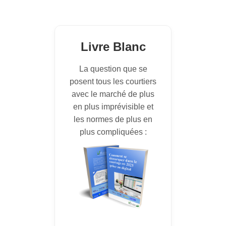
Livre Blanc
La question que se
posent tous les courtiers
avec le marché de plus
en plus imprévisible et
les normes de plus en
plus compliquées :