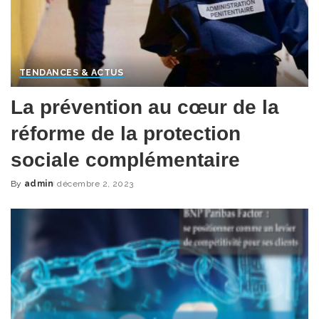
TENDANCES & ACTUS
La prévention au cœur de la
réforme de la protection
sociale complémentaire
By
admin
décembre 2, 2023
Posted
by