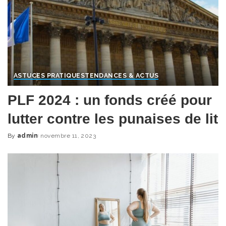
ASTUCES PRATIQUES
TENDANCES & ACTUS
PLF 2024 : un fonds créé pour
lutter contre les punaises de lit
By
admin
novembre 11, 2023
Posted
by