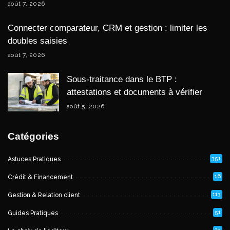
août 7, 2026
Connecter comparateur, CRM et gestion : limiter les
doubles saisies
août 7, 2026
Sous-traitance dans le BTP :
attestations et documents à vérifier
août 5, 2026
Catégories
351
Astuces Pratiques
16
Crédit & Financement
113
Gestion & Relation client
51
Guides Pratiques