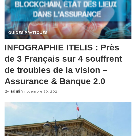
GUIDES PRATIQUES
INFOGRAPHIE ITELIS : Près
de 3 Français sur 4 souffrent
de troubles de la vision –
Assurance & Banque 2.0
By
admin
novembre 20, 2023
Posted
by