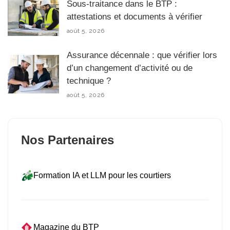
Sous-traitance dans le BTP :
attestations et documents à vérifier
août 5, 2026
Assurance décennale : que vérifier lors
d’un changement d’activité ou de
technique ?
août 5, 2026
Nos Partenaires
Formation IA et LLM pour les courtiers
Magazine du BTP