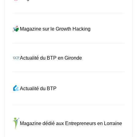
Magazine sur le Growth Hacking
Actualité du BTP en Gironde
Actualité du BTP
Magazine dédié aux Entrepreneurs en Lorraine