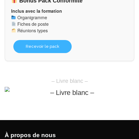
Bonus Pack Conformité
Inclus avec la formation
Organigramme
Fiches de poste
Réunions types
Recevoir le pack
– Livre blanc –
À propos de nous