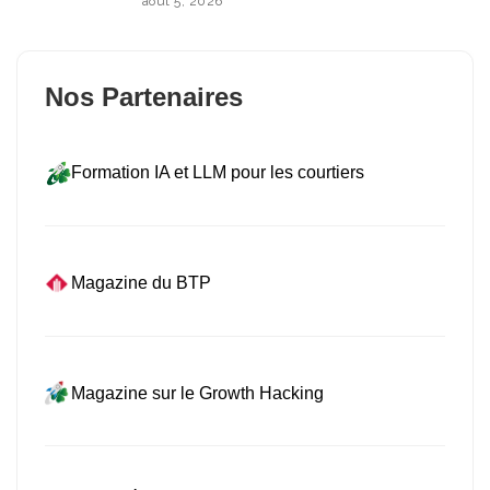
août 5, 2026
Nos Partenaires
Formation IA et LLM pour les courtiers
Magazine du BTP
Magazine sur le Growth Hacking