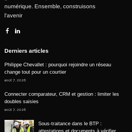
numérique. Ensemble, construisons
l'avenir
Derniers articles
Philippe Chevallet : pourquoi rejoindre un réseau
change tout pour un courtier
août 7, 2026
Connecter comparateur, CRM et gestion : limiter les
doubles saisies
août 7, 2026
Sous-traitance dans le BTP :
attestations et documents à vérifier