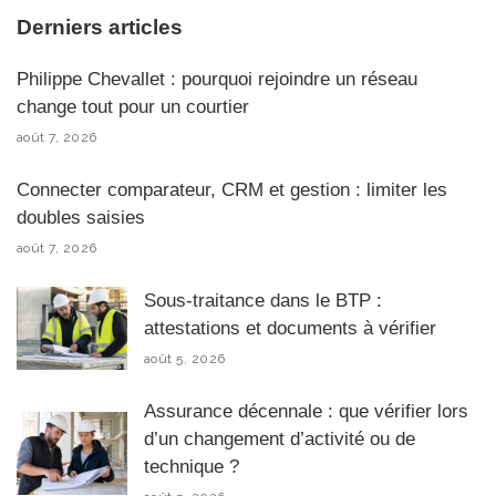
Derniers articles
Philippe Chevallet : pourquoi rejoindre un réseau
change tout pour un courtier
août 7, 2026
Connecter comparateur, CRM et gestion : limiter les
doubles saisies
août 7, 2026
Sous-traitance dans le BTP :
attestations et documents à vérifier
août 5, 2026
Assurance décennale : que vérifier lors
d’un changement d’activité ou de
technique ?