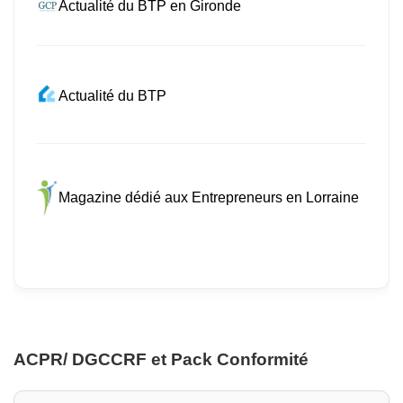
Actualité du BTP en Gironde
Actualité du BTP
Magazine dédié aux Entrepreneurs en Lorraine
ACPR/ DGCCRF et Pack Conformité