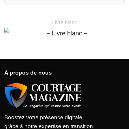
– Livre blanc –
À propos de nous
Boostez votre présence digitale,
grâce à notre expertise en transition