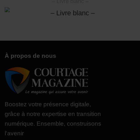
– Livre blanc –
À propos de nous
Boostez votre présence digitale,
grâce à notre expertise en transition
numérique. Ensemble, construisons
l'avenir