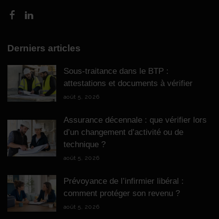
Derniers articles
Sous-traitance dans le BTP :
attestations et documents à vérifier
août 5, 2026
Assurance décennale : que vérifier lors
d’un changement d’activité ou de
technique ?
août 5, 2026
Prévoyance de l’infirmier libéral :
comment protéger son revenu ?
août 5, 2026