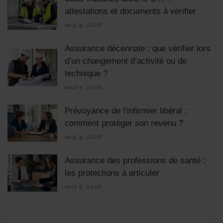
attestations et documents à vérifier
août 5, 2026
Assurance décennale : que vérifier lors
d’un changement d’activité ou de
technique ?
août 5, 2026
Prévoyance de l’infirmier libéral :
comment protéger son revenu ?
août 5, 2026
Assurance des professions de santé :
les protections à articuler
août 5, 2026