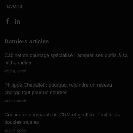
l'avenir
Derniers articles
Cabinet de courtage spécialisé : adapter ses outils à sa
niche métier
août 9, 2026
Philippe Chevallet : pourquoi rejoindre un réseau
change tout pour un courtier
août 7, 2026
Connecter comparateur, CRM et gestion : limiter les
doubles saisies
août 7, 2026