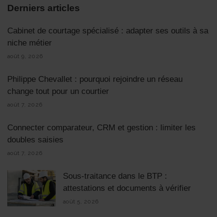
Derniers articles
Cabinet de courtage spécialisé : adapter ses outils à sa
niche métier
août 9, 2026
Philippe Chevallet : pourquoi rejoindre un réseau
change tout pour un courtier
août 7, 2026
Connecter comparateur, CRM et gestion : limiter les
doubles saisies
août 7, 2026
Sous-traitance dans le BTP :
attestations et documents à vérifier
août 5, 2026