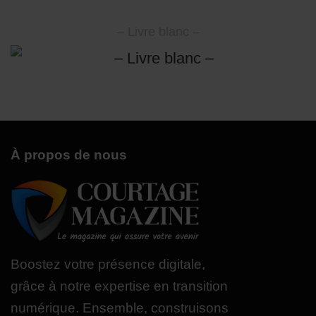
– Livre blanc –
À propos de nous
Boostez votre présence digitale,
grâce à notre expertise en transition
numérique. Ensemble, construisons