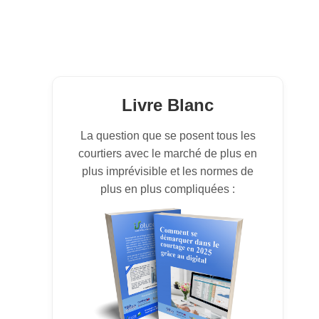
Livre Blanc
La question que se posent tous les
courtiers avec le marché de plus en
plus imprévisible et les normes de
plus en plus compliquées :