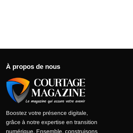
À propos de nous
Boostez votre présence digitale,
grâce à notre expertise en transition
numérique. Ensemble, construisons