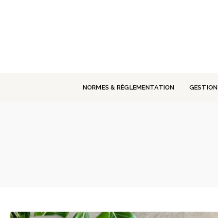
Panneau de gestion des cookies
NORMES & RÈGLEMENTATION
GESTION