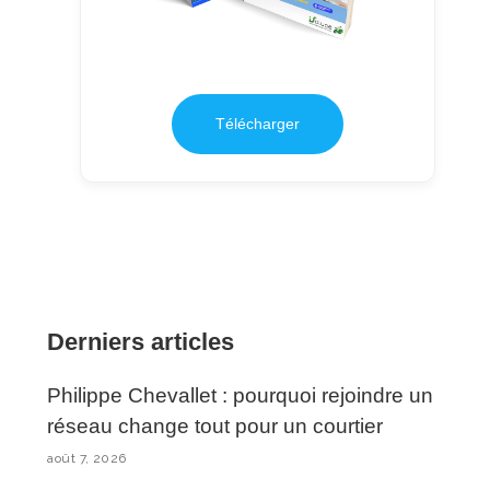
Télécharger
Derniers articles
Philippe Chevallet : pourquoi rejoindre un
réseau change tout pour un courtier
août 7, 2026