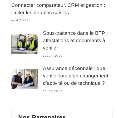
Connecter comparateur, CRM et gestion :
limiter les doubles saisies
août 7, 2026
Sous-traitance dans le BTP :
attestations et documents à
vérifier
août 5, 2026
Assurance décennale : que
vérifier lors d’un changement
d’activité ou de technique ?
août 5, 2026
Nos Partenaires