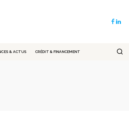
NCES & ACTUS
CRÉDIT & FINANCEMENT