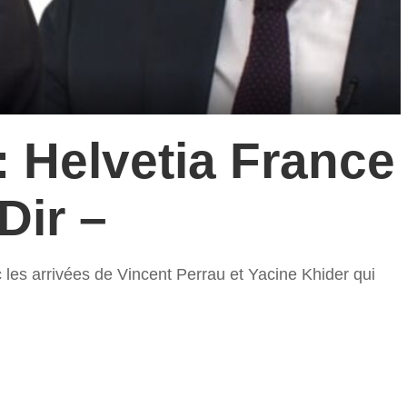
: Helvetia France
Dir –
 les arrivées de Vincent Perrau et Yacine Khider qui