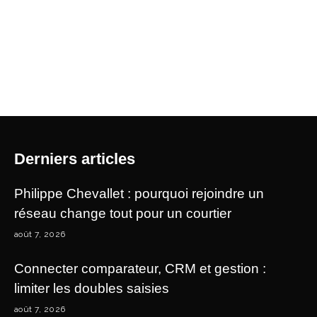
Derniers articles
Philippe Chevallet : pourquoi rejoindre un
réseau change tout pour un courtier
août 7, 2026
Connecter comparateur, CRM et gestion :
limiter les doubles saisies
août 7, 2026