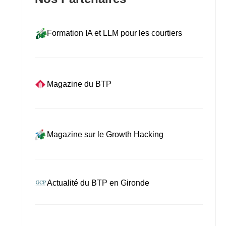
Formation IA et LLM pour les courtiers
Magazine du BTP
Magazine sur le Growth Hacking
Actualité du BTP en Gironde