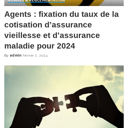
NORMES & RÈGLEMENTATION
Agents : fixation du taux de la
cotisation d’assurance
vieillesse et d’assurance
maladie pour 2024
By
admin
février 2, 2024
Posted
by