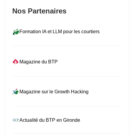
Nos Partenaires
Formation IA et LLM pour les courtiers
Magazine du BTP
Magazine sur le Growth Hacking
Actualité du BTP en Gironde