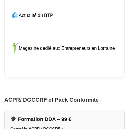
Actualité du BTP
Magazine dédié aux Entrepreneurs en Lorraine
ACPR/ DGCCRF et Pack Conformité
Formation DDA – 99 €
Contrôle ACPR / DGCCRF :