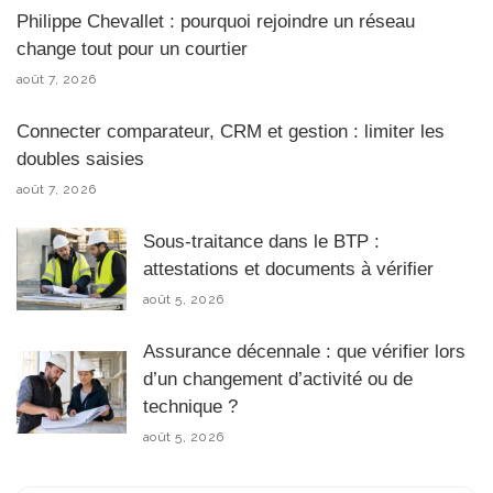
Philippe Chevallet : pourquoi rejoindre un réseau
change tout pour un courtier
août 7, 2026
Connecter comparateur, CRM et gestion : limiter les
doubles saisies
août 7, 2026
Sous-traitance dans le BTP :
attestations et documents à vérifier
août 5, 2026
Assurance décennale : que vérifier lors
d’un changement d’activité ou de
technique ?
août 5, 2026