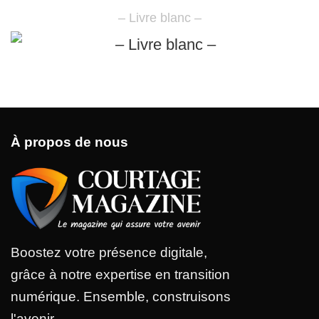
– Livre blanc –
À propos de nous
Boostez votre présence digitale,
grâce à notre expertise en transition
numérique. Ensemble, construisons
l'avenir