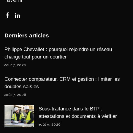
Derniers articles
Philippe Chevallet : pourquoi rejoindre un réseau
change tout pour un courtier
août 7, 2026
Connecter comparateur, CRM et gestion : limiter les
doubles saisies
août 7, 2026
Sous-traitance dans le BTP :
attestations et documents à vérifier
août 5, 2026