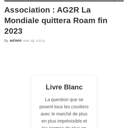
Association : AG2R La
Mondiale quittera Roam fin
2023
By
admin
mai 29, 2023
Posted
by
Livre Blanc
La question que se
posent tous les courtiers
avec le marché de plus
en plus imprévisible et