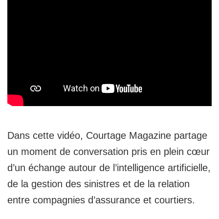
Dans cette vidéo, Courtage Magazine partage
un moment de conversation pris en plein cœur
d’un échange autour de l’intelligence artificielle,
de la gestion des sinistres et de la relation
entre compagnies d’assurance et courtiers.