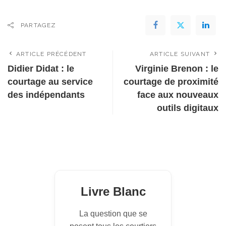
PARTAGEZ
ARTICLE PRÉCÉDENT
ARTICLE SUIVANT
Didier Didat : le
Virginie Brenon : le
courtage au service
courtage de proximité
des indépendants
face aux nouveaux
outils digitaux
Livre Blanc
La question que se