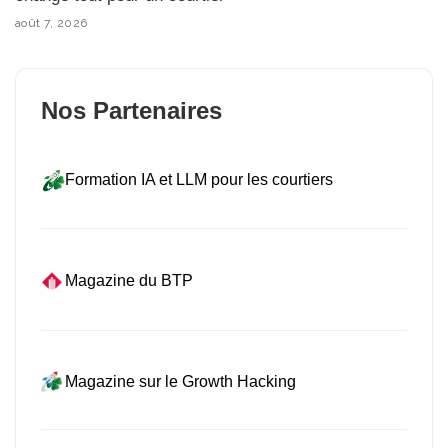
août 7, 2026
Nos Partenaires
Formation IA et LLM pour les courtiers
Magazine du BTP
Magazine sur le Growth Hacking