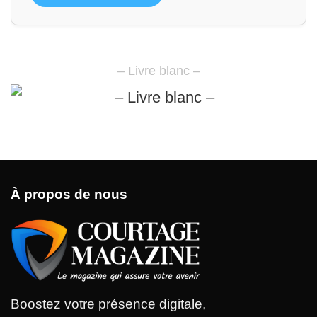
– Livre blanc –
À propos de nous
Boostez votre présence digitale,