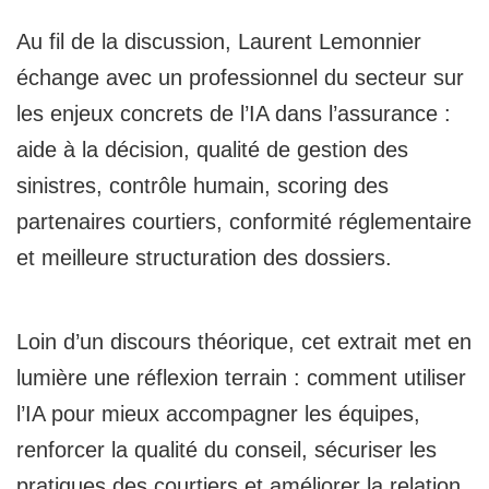
Au fil de la discussion, Laurent Lemonnier
échange avec un professionnel du secteur sur
les enjeux concrets de l’IA dans l’assurance :
aide à la décision, qualité de gestion des
sinistres, contrôle humain, scoring des
partenaires courtiers, conformité réglementaire
et meilleure structuration des dossiers.
Loin d’un discours théorique, cet extrait met en
lumière une réflexion terrain : comment utiliser
l’IA pour mieux accompagner les équipes,
renforcer la qualité du conseil, sécuriser les
pratiques des courtiers et améliorer la relation