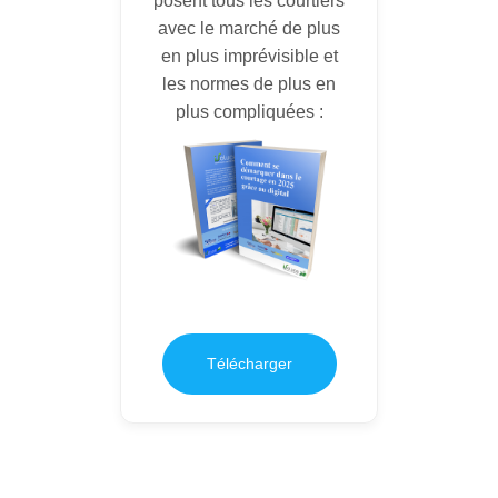
posent tous les courtiers
avec le marché de plus
en plus imprévisible et
les normes de plus en
plus compliquées :
Télécharger