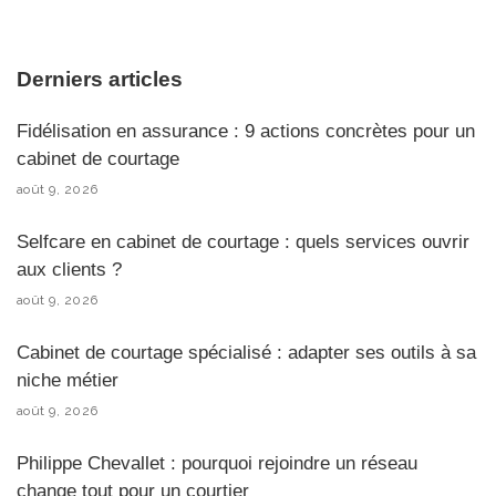
Derniers articles
Fidélisation en assurance : 9 actions concrètes pour un
cabinet de courtage
août 9, 2026
Selfcare en cabinet de courtage : quels services ouvrir
aux clients ?
août 9, 2026
Cabinet de courtage spécialisé : adapter ses outils à sa
niche métier
août 9, 2026
Philippe Chevallet : pourquoi rejoindre un réseau
change tout pour un courtier