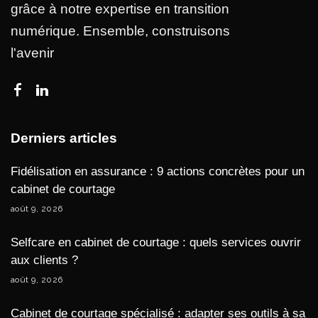
grâce à notre expertise en transition
numérique. Ensemble, construisons
l'avenir
Derniers articles
Fidélisation en assurance : 9 actions concrètes pour un
cabinet de courtage
août 9, 2026
Selfcare en cabinet de courtage : quels services ouvrir
aux clients ?
août 9, 2026
Cabinet de courtage spécialisé : adapter ses outils à sa