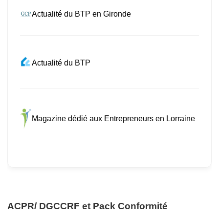
Actualité du BTP en Gironde
Actualité du BTP
Magazine dédié aux Entrepreneurs en Lorraine
ACPR/ DGCCRF et Pack Conformité