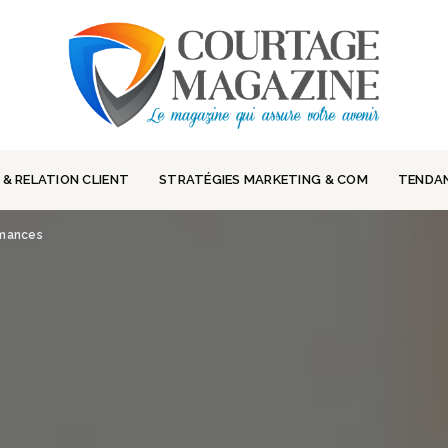
 & RELATION CLIENT
STRATÉGIES MARKETING & COM
TENDA
rmances