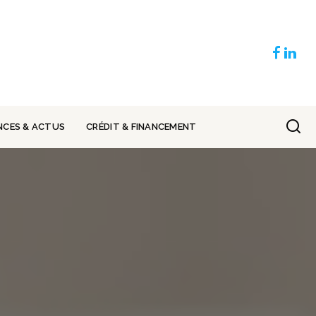
NCES & ACTUS
CRÉDIT & FINANCEMENT