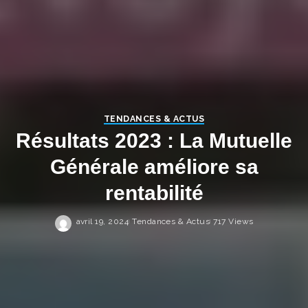
TENDANCES & ACTUS
Résultats 2023 : La Mutuelle
Générale améliore sa
rentabilité
avril 19, 2024
Tendances & Actus
717 Views