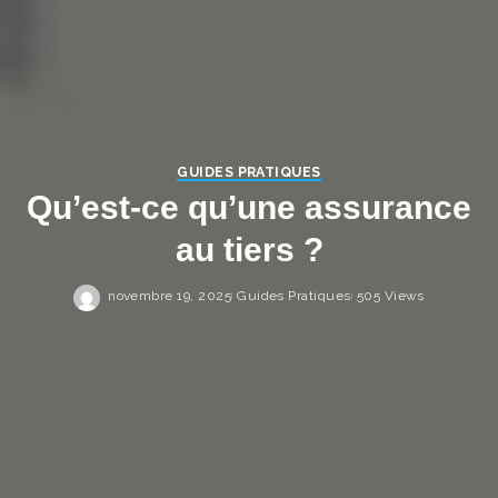
GUIDES PRATIQUES
Qu’est-ce qu’une assurance
au tiers ?
novembre 19, 2025
Guides Pratiques
505 Views