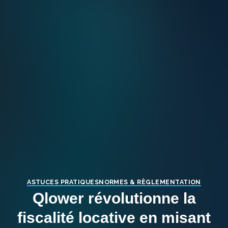
ASTUCES PRATIQUES
NORMES & RÈGLEMENTATION
Qlower révolutionne la
fiscalité locative en misant