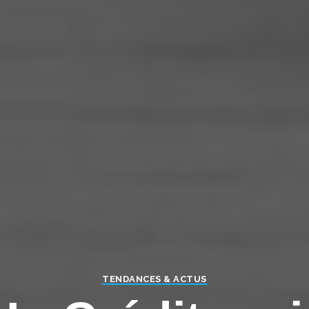
TENDANCES & ACTUS