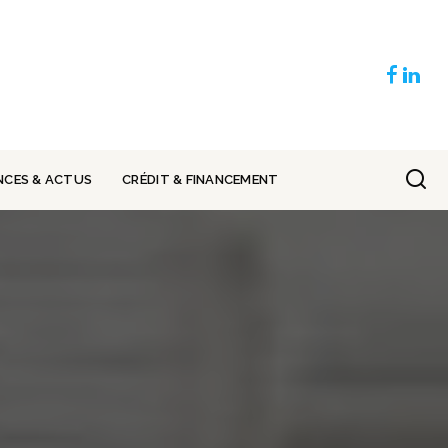
NCES & ACTUS
CRÉDIT & FINANCEMENT