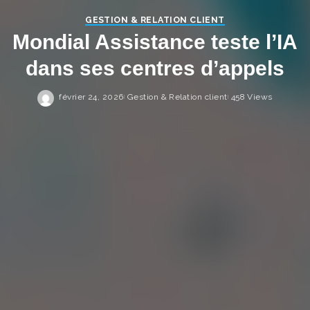
GESTION & RELATION CLIENT
Mondial Assistance teste l’IA
dans ses centres d’appels
février 24, 2026
Gestion & Relation client
458 Views