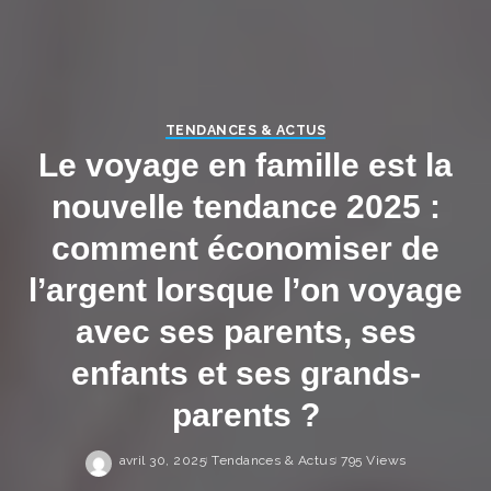
TENDANCES & ACTUS
Le voyage en famille est la
nouvelle tendance 2025 :
comment économiser de
l’argent lorsque l’on voyage
avec ses parents, ses
enfants et ses grands-
parents ?
avril 30, 2025
Tendances & Actus
795 Views