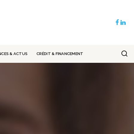
NCES & ACTUS
CRÉDIT & FINANCEMENT