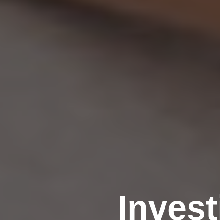
Invest