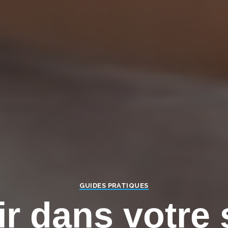
GUIDES PRATIQUES
ir dans votre 