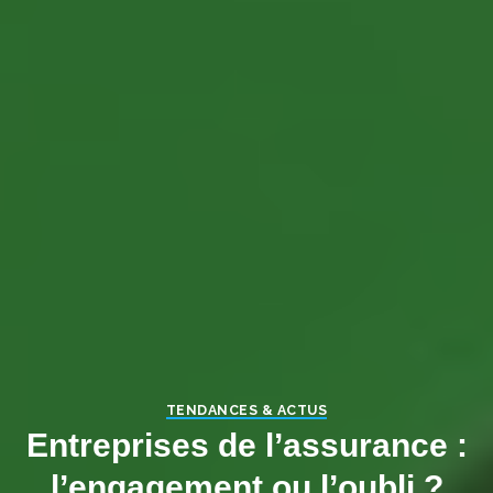
TENDANCES & ACTUS
Entreprises de l’assurance :
l’engagement ou l’oubli ?