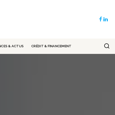
NCES & ACTUS
CRÉDIT & FINANCEMENT