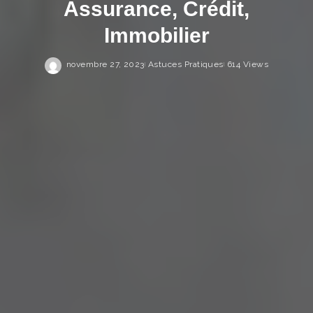
Assurance, Crédit,
Immobilier
novembre 27, 2023
Astuces Pratiques
614 Views