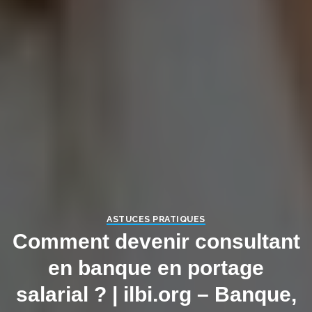
ASTUCES PRATIQUES
Comment devenir consultant
en banque en portage
salarial ? | ilbi.org – Banque,