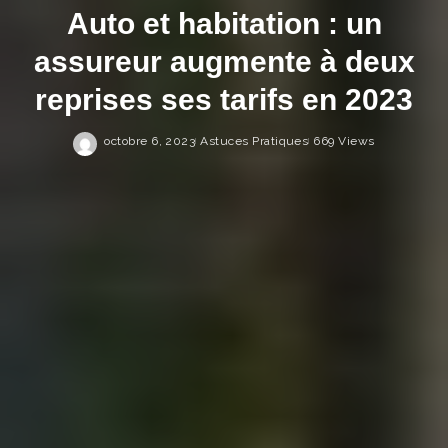
Auto et habitation : un
assureur augmente à deux
reprises ses tarifs en 2023
octobre 6, 2023
Astuces Pratiques
669 Views