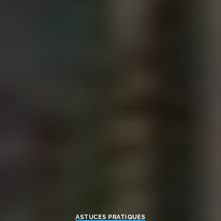
ASTUCES PRATIQUES