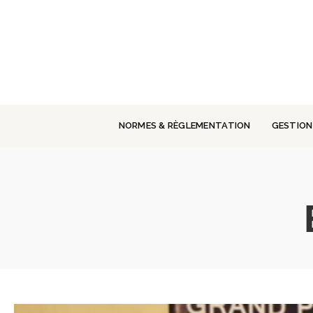
Panneau de gestion des cookies
NORMES & RÈGLEMENTATION
GESTION