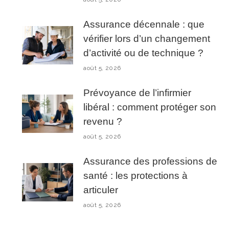
Assurance décennale : que
vérifier lors d’un changement
d’activité ou de technique ?
août 5, 2026
Prévoyance de l’infirmier
libéral : comment protéger son
revenu ?
août 5, 2026
Assurance des professions de
santé : les protections à
articuler
août 5, 2026