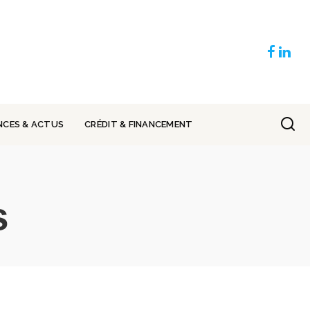
NCES & ACTUS
CRÉDIT & FINANCEMENT
s