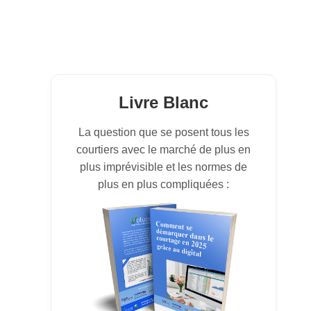
Livre Blanc
La question que se posent tous les
courtiers avec le marché de plus en
plus imprévisible et les normes de
plus en plus compliquées :