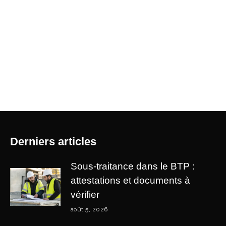
Derniers articles
Sous-traitance dans le BTP :
attestations et documents à
vérifier
août 5, 2026