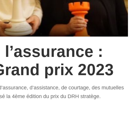
 l’assurance :
Grand prix 2023
d’assurance, d’assistance, de courtage, des mutuelles
sé la 4ème édition du prix du DRH stratège.