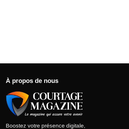
À propos de nous
Boostez votre présence digitale,