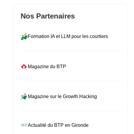
Nos Partenaires
Formation IA et LLM pour les courtiers
Magazine du BTP
Magazine sur le Growth Hacking
Actualité du BTP en Gironde