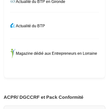
Actualité du BTP en Gironde
Actualité du BTP
Magazine dédié aux Entrepreneurs en Lorraine
ACPR/ DGCCRF et Pack Conformité