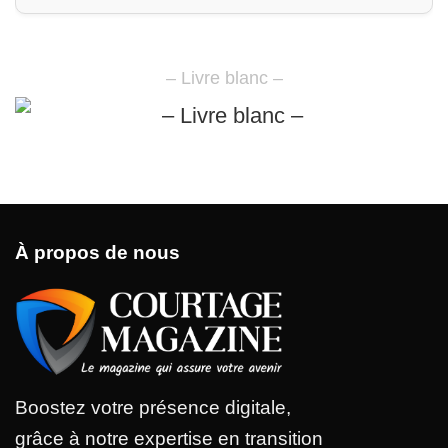
– Livre blanc –
À propos de nous
Boostez votre présence digitale,
grâce à notre expertise en transition