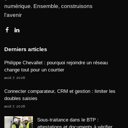
numérique. Ensemble, construisons
l'avenir
Derniers articles
Philippe Chevallet : pourquoi rejoindre un réseau
change tout pour un courtier
août 7, 2026
Connecter comparateur, CRM et gestion : limiter les
doubles saisies
août 7, 2026
Sous-traitance dans le BTP :
attestations et documents à vérifier