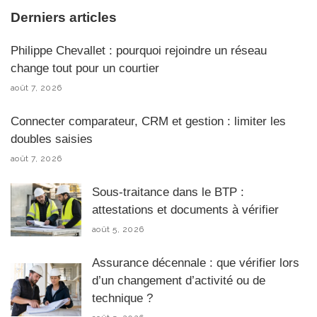
Derniers articles
Philippe Chevallet : pourquoi rejoindre un réseau
change tout pour un courtier
août 7, 2026
Connecter comparateur, CRM et gestion : limiter les
doubles saisies
août 7, 2026
Sous-traitance dans le BTP :
attestations et documents à vérifier
août 5, 2026
Assurance décennale : que vérifier lors
d’un changement d’activité ou de
technique ?