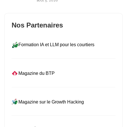
août 5, 2026
Nos Partenaires
Formation IA et LLM pour les courtiers
Magazine du BTP
Magazine sur le Growth Hacking