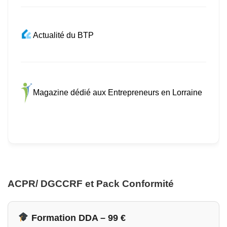
Actualité du BTP
Magazine dédié aux Entrepreneurs en Lorraine
ACPR/ DGCCRF et Pack Conformité
Formation DDA – 99 €