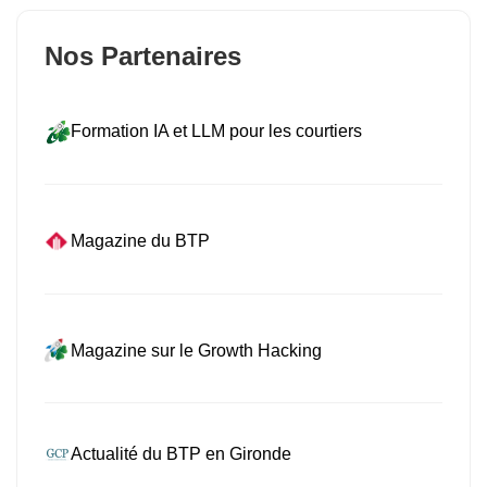
Nos Partenaires
Formation IA et LLM pour les courtiers
Magazine du BTP
Magazine sur le Growth Hacking
Actualité du BTP en Gironde