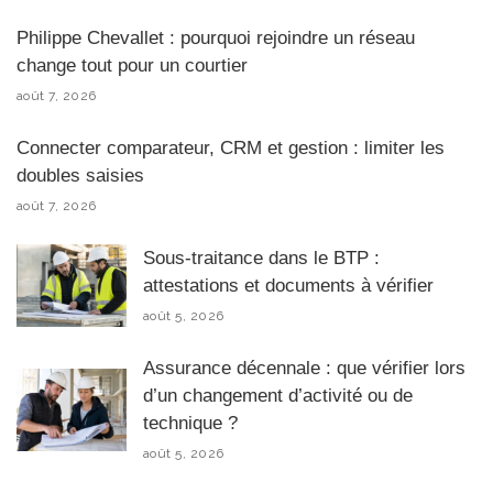
Philippe Chevallet : pourquoi rejoindre un réseau
change tout pour un courtier
août 7, 2026
Connecter comparateur, CRM et gestion : limiter les
doubles saisies
août 7, 2026
Sous-traitance dans le BTP :
attestations et documents à vérifier
août 5, 2026
Assurance décennale : que vérifier lors
d’un changement d’activité ou de
technique ?
août 5, 2026