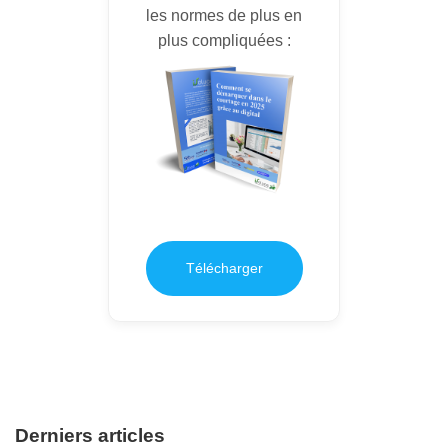
les normes de plus en
plus compliquées :
Télécharger
Derniers articles