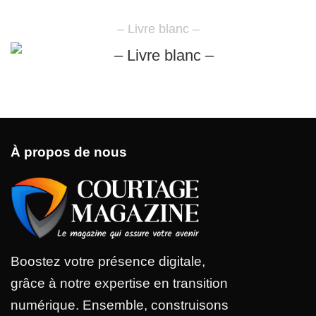
– Livre blanc –
À propos de nous
Boostez votre présence digitale,
grâce à notre expertise en transition
numérique. Ensemble, construisons