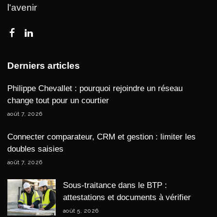
l'avenir
Derniers articles
Philippe Chevallet : pourquoi rejoindre un réseau
change tout pour un courtier
août 7, 2026
Connecter comparateur, CRM et gestion : limiter les
doubles saisies
août 7, 2026
Sous-traitance dans le BTP :
attestations et documents à vérifier
août 5, 2026