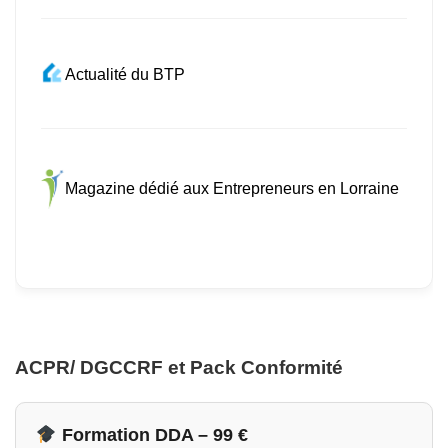
Actualité du BTP
Magazine dédié aux Entrepreneurs en Lorraine
ACPR/ DGCCRF et Pack Conformité
Formation DDA – 99 €