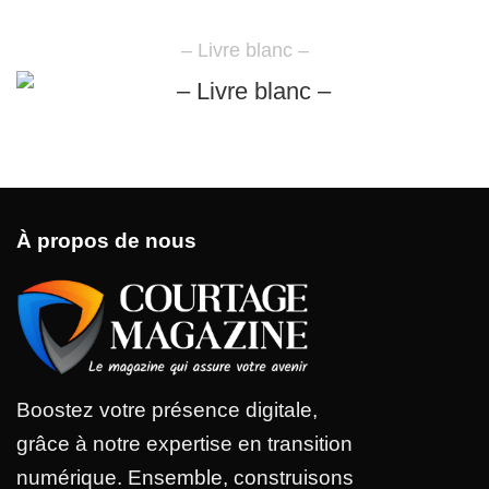
– Livre blanc –
À propos de nous
Boostez votre présence digitale,
grâce à notre expertise en transition
numérique. Ensemble, construisons