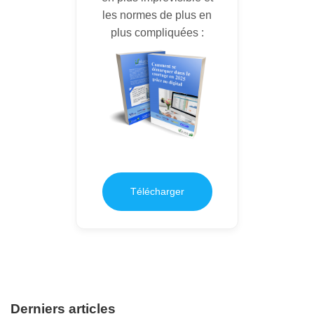
les normes de plus en
plus compliquées :
Télécharger
Derniers articles