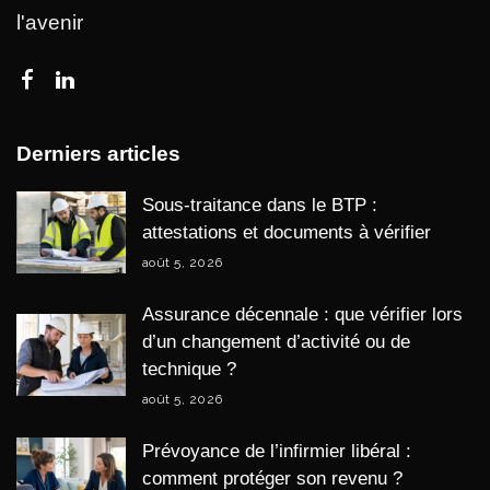
l'avenir
Derniers articles
Sous-traitance dans le BTP :
attestations et documents à vérifier
août 5, 2026
Assurance décennale : que vérifier lors
d’un changement d’activité ou de
technique ?
août 5, 2026
Prévoyance de l’infirmier libéral :
comment protéger son revenu ?