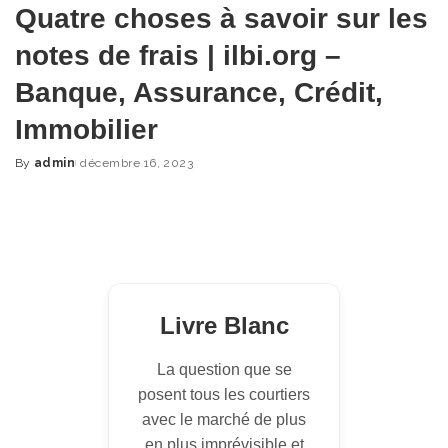
Quatre choses à savoir sur les
notes de frais | ilbi.org –
Banque, Assurance, Crédit,
Immobilier
By
admin
décembre 16, 2023
Posted
by
Livre Blanc
La question que se
posent tous les courtiers
avec le marché de plus
en plus imprévisible et