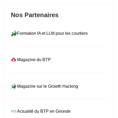
Nos Partenaires
Formation IA et LLM pour les courtiers
Magazine du BTP
Magazine sur le Growth Hacking
Actualité du BTP en Gironde