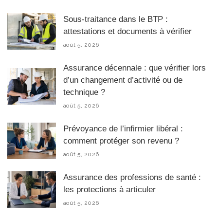
Sous-traitance dans le BTP :
attestations et documents à vérifier
août 5, 2026
Assurance décennale : que vérifier lors
d’un changement d’activité ou de
technique ?
août 5, 2026
Prévoyance de l’infirmier libéral :
comment protéger son revenu ?
août 5, 2026
Assurance des professions de santé :
les protections à articuler
août 5, 2026