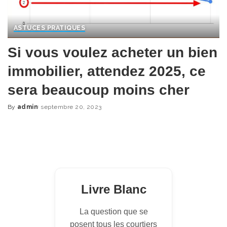
ASTUCES PRATIQUES
Si vous voulez acheter un bien
immobilier, attendez 2025, ce
sera beaucoup moins cher
By
admin
septembre 20, 2023
Posted
by
Livre Blanc
La question que se
posent tous les courtiers