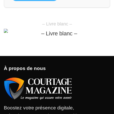
– Livre blanc –
À propos de nous
Boostez votre présence digitale,