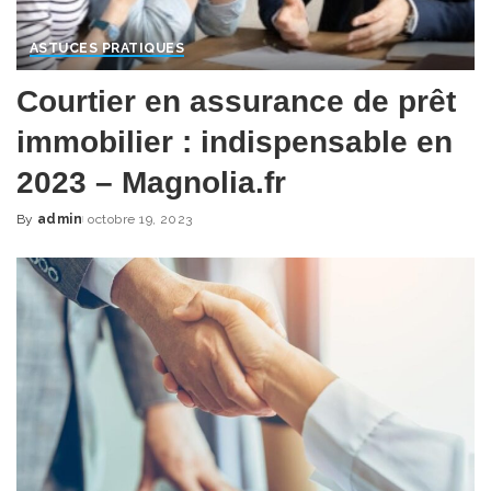
ASTUCES PRATIQUES
Courtier en assurance de prêt
immobilier : indispensable en
2023 – Magnolia.fr
By
admin
octobre 19, 2023
Posted
by