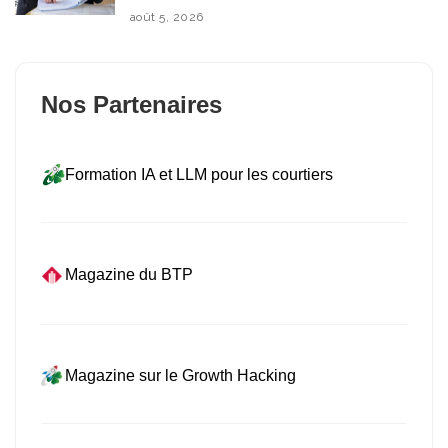
août 5, 2026
Nos Partenaires
Formation IA et LLM pour les courtiers
Magazine du BTP
Magazine sur le Growth Hacking