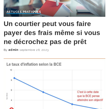
ASTUCES PRATIQUES
Un courtier peut vous faire
payer des frais même si vous
ne décrochez pas de prêt
By
admin
septembre 26, 2023
Posted
by