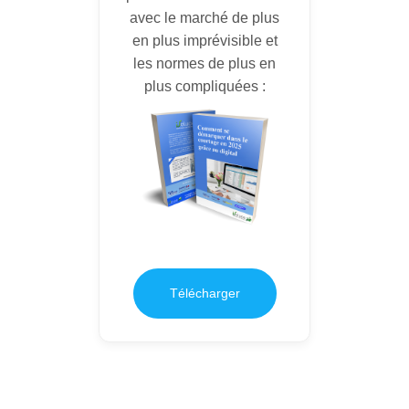
avec le marché de plus
en plus imprévisible et
les normes de plus en
plus compliquées :
Télécharger