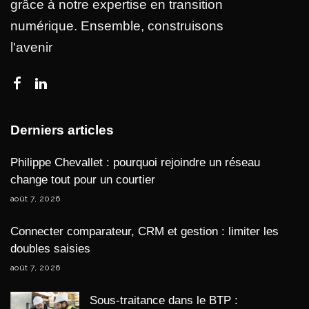
grâce à notre expertise en transition
numérique. Ensemble, construisons
l'avenir
Derniers articles
Philippe Chevallet : pourquoi rejoindre un réseau
change tout pour un courtier
août 7, 2026
Connecter comparateur, CRM et gestion : limiter les
doubles saisies
août 7, 2026
Sous-traitance dans le BTP :