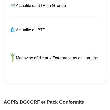
Actualité du BTP en Gironde
Actualité du BTP
Magazine dédié aux Entrepreneurs en Lorraine
ACPR/ DGCCRF et Pack Conformité