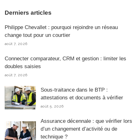
Derniers articles
Philippe Chevallet : pourquoi rejoindre un réseau
change tout pour un courtier
août 7, 2026
Connecter comparateur, CRM et gestion : limiter les
doubles saisies
août 7, 2026
Sous-traitance dans le BTP :
attestations et documents à vérifier
août 5, 2026
Assurance décennale : que vérifier lors
d’un changement d’activité ou de
technique ?