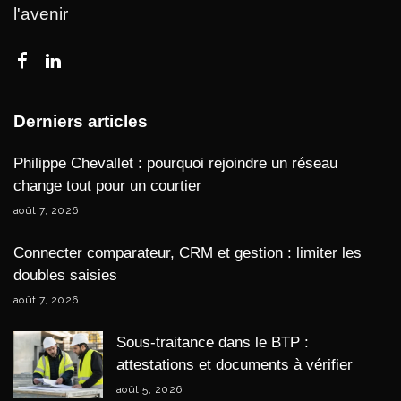
l'avenir
Derniers articles
Philippe Chevallet : pourquoi rejoindre un réseau
change tout pour un courtier
août 7, 2026
Connecter comparateur, CRM et gestion : limiter les
doubles saisies
août 7, 2026
Sous-traitance dans le BTP :
attestations et documents à vérifier
août 5, 2026