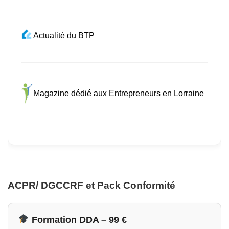
Actualité du BTP
Magazine dédié aux Entrepreneurs en Lorraine
ACPR/ DGCCRF et Pack Conformité
Formation DDA – 99 €