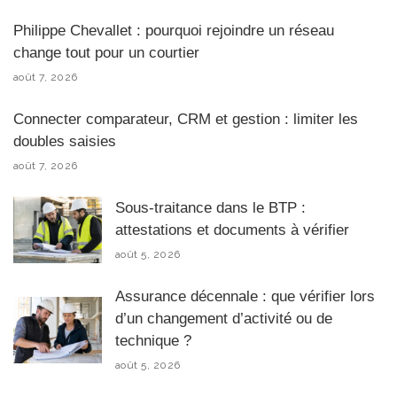
Philippe Chevallet : pourquoi rejoindre un réseau
change tout pour un courtier
août 7, 2026
Connecter comparateur, CRM et gestion : limiter les
doubles saisies
août 7, 2026
Sous-traitance dans le BTP :
attestations et documents à vérifier
août 5, 2026
Assurance décennale : que vérifier lors
d’un changement d’activité ou de
technique ?
août 5, 2026