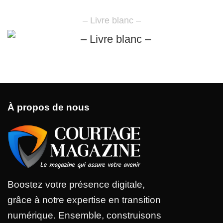
– Livre blanc –
À propos de nous
Boostez votre présence digitale,
grâce à notre expertise en transition
numérique. Ensemble, construisons