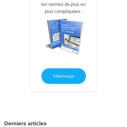
les normes de plus en
plus compliquées :
Télécharger
Derniers articles