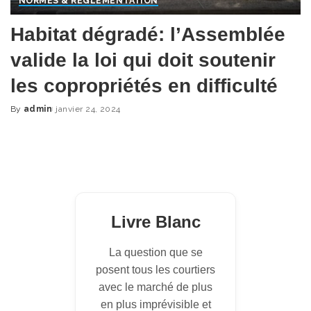
NORMES & RÈGLEMENTATION
Habitat dégradé: l’Assemblée
valide la loi qui doit soutenir
les copropriétés en difficulté
By
admin
janvier 24, 2024
Posted
by
Livre Blanc
La question que se
posent tous les courtiers
avec le marché de plus
en plus imprévisible et