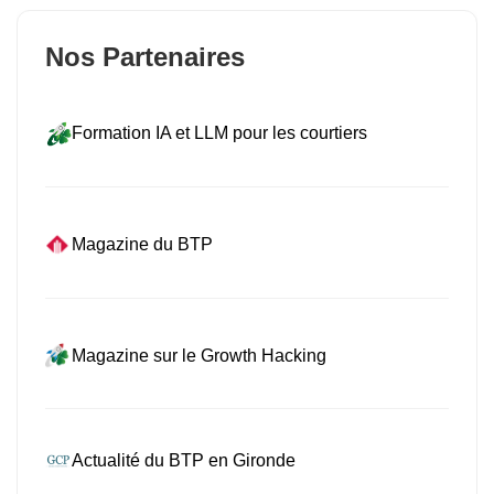
Nos Partenaires
Formation IA et LLM pour les courtiers
Magazine du BTP
Magazine sur le Growth Hacking
Actualité du BTP en Gironde