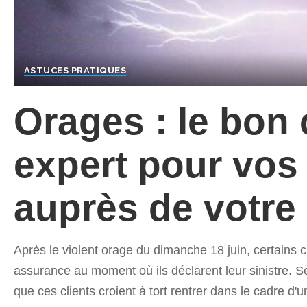
ASTUCES PRATIQUES
Orages : le bon 
expert pour vo
auprès de votre
Après le violent orage du dimanche 18 juin, certains c
assurance au moment où ils déclarent leur sinistre. S
que ces clients croient à tort rentrer dans le cadre d'