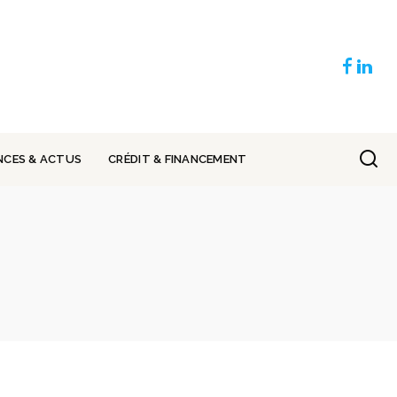
NCES & ACTUS
CRÉDIT & FINANCEMENT