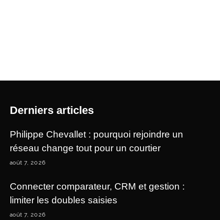
Derniers articles
Philippe Chevallet : pourquoi rejoindre un
réseau change tout pour un courtier
août 7, 2026
Connecter comparateur, CRM et gestion :
limiter les doubles saisies
août 7, 2026