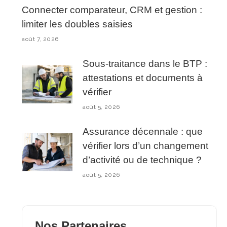
Connecter comparateur, CRM et gestion :
limiter les doubles saisies
août 7, 2026
Sous-traitance dans le BTP :
attestations et documents à
vérifier
août 5, 2026
Assurance décennale : que
vérifier lors d’un changement
d’activité ou de technique ?
août 5, 2026
Nos Partenaires