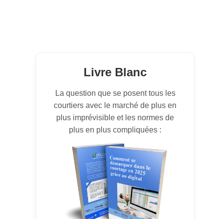
Livre Blanc
La question que se posent tous les
courtiers avec le marché de plus en
plus imprévisible et les normes de
plus en plus compliquées :