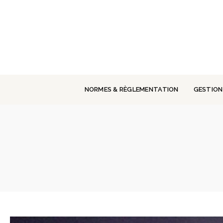
Panneau de gestion des cookies
NORMES & RÈGLEMENTATION
GESTION