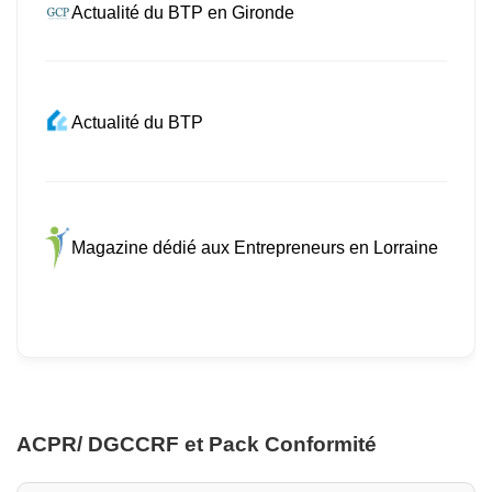
Actualité du BTP en Gironde
Actualité du BTP
Magazine dédié aux Entrepreneurs en Lorraine
ACPR/ DGCCRF et Pack Conformité