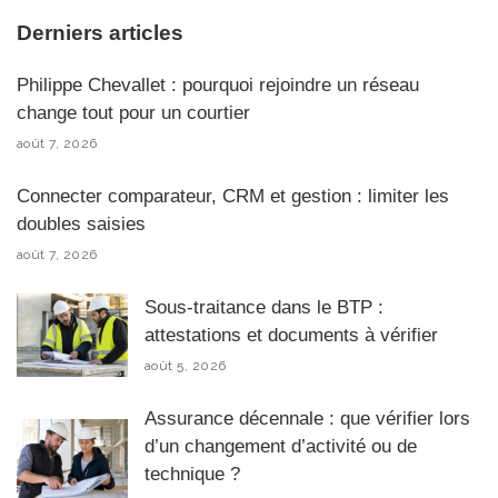
Derniers articles
Philippe Chevallet : pourquoi rejoindre un réseau
change tout pour un courtier
août 7, 2026
Connecter comparateur, CRM et gestion : limiter les
doubles saisies
août 7, 2026
Sous-traitance dans le BTP :
attestations et documents à vérifier
août 5, 2026
Assurance décennale : que vérifier lors
d’un changement d’activité ou de
technique ?