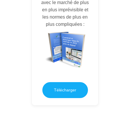
avec le marché de plus
en plus imprévisible et
les normes de plus en
plus compliquées :
Télécharger