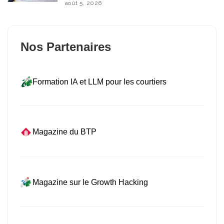
août 5, 2026
Nos Partenaires
Formation IA et LLM pour les courtiers
Magazine du BTP
Magazine sur le Growth Hacking