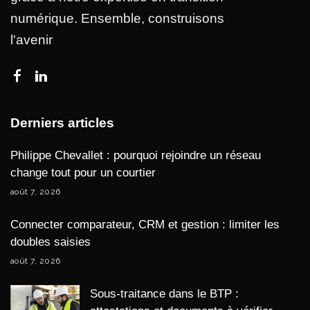
numérique. Ensemble, construisons
l'avenir
Derniers articles
Philippe Chevallet : pourquoi rejoindre un réseau
change tout pour un courtier
août 7, 2026
Connecter comparateur, CRM et gestion : limiter les
doubles saisies
août 7, 2026
Sous-traitance dans le BTP :